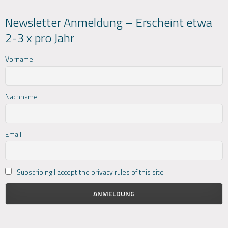
Newsletter Anmeldung – Erscheint etwa
2-3 x pro Jahr
Vorname
Nachname
Email
Subscribing I accept the privacy rules of this site