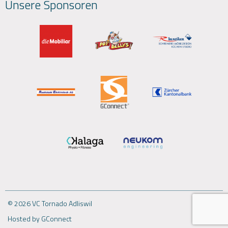
Unsere Sponsoren
© 2026 VC Tornado Adliswil
Hosted by GConnect