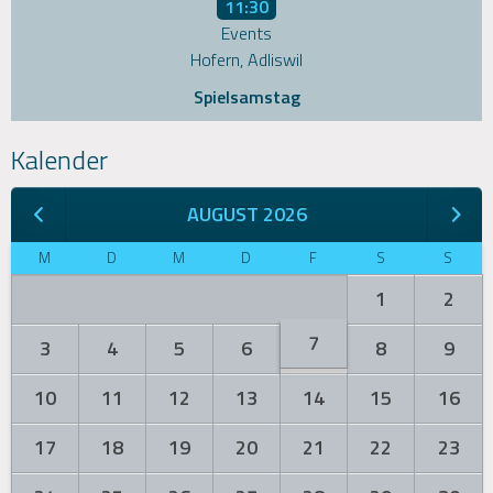
11:30
Events
Hofern, Adliswil
Spielsamstag
Kalender
AUGUST 2026
M
D
M
D
F
S
S
1
2
7
3
4
5
6
8
9
10
11
12
13
14
15
16
17
18
19
20
21
22
23