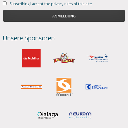
Subscribing I accept the privacy rules of this site
Unsere Sponsoren