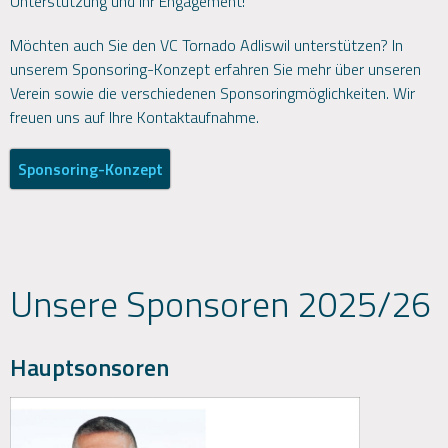
Unterstützung und ihr Engagement!
Möchten auch Sie den VC Tornado Adliswil unterstützen? In
unserem Sponsoring-Konzept erfahren Sie mehr über unseren
Verein sowie die verschiedenen Sponsoringmöglichkeiten. Wir
freuen uns auf Ihre Kontaktaufnahme.
Sponsoring-Konzept
Unsere Sponsoren 2025/26
Hauptsonsoren