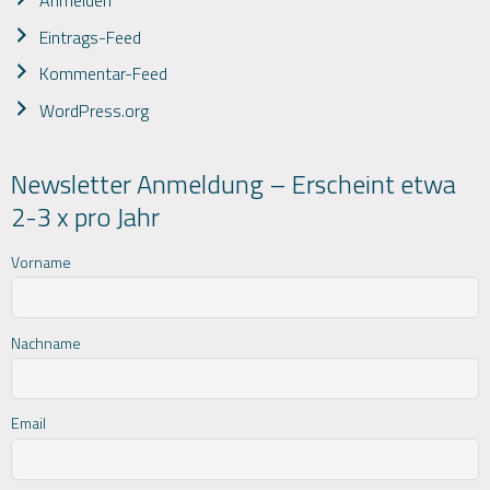
Anmelden
Eintrags-Feed
Kommentar-Feed
WordPress.org
Newsletter Anmeldung – Erscheint etwa
2-3 x pro Jahr
Vorname
Nachname
Email