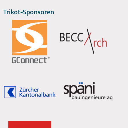
Trikot-Sponsoren