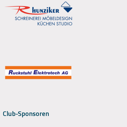
Club-Sponsoren