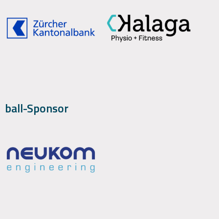
ball-Sponsor