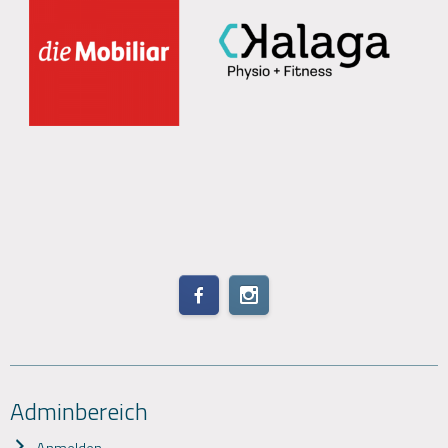
Adminbereich