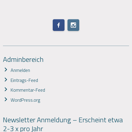
Adminbereich
Anmelden
Eintrags-Feed
Kommentar-Feed
WordPress.org
Newsletter Anmeldung – Erscheint etwa
2-3 x pro Jahr