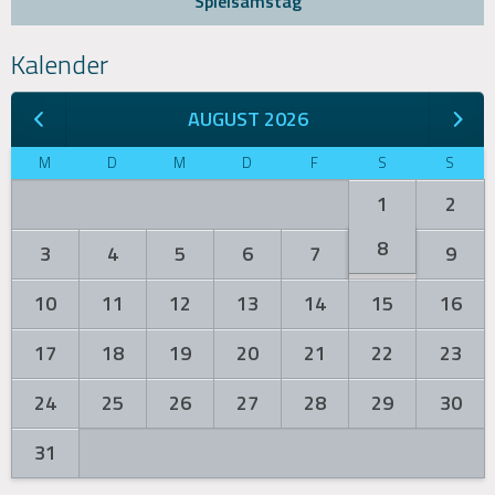
Spielsamstag
Kalender
AUGUST 2026
M
D
M
D
F
S
S
1
2
8
3
4
5
6
7
9
10
11
12
13
14
15
16
17
18
19
20
21
22
23
24
25
26
27
28
29
30
31