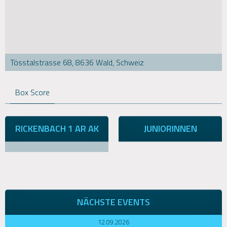
Tösstalstrasse 68, 8636 Wald, Schweiz
Box Score
RICKENBACH 1 AR AK
JUNIORINNEN
NÄCHSTE EVENTS
12.09.2026