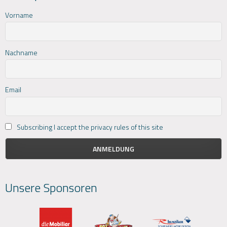
Vorname
Nachname
Email
Subscribing I accept the privacy rules of this site
Unsere Sponsoren