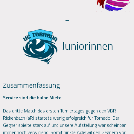
-
Juniorinnen
Zusammenfassung
Service sind die halbe Miete
Das dritte Match des ersten Turniertages gegen den VBR
Rickenbach (aR) startete wenig erfolgreich für Tornado. Der
Gegner spielte stark auf und unsere Aufstellung war scheinbar
immer noch verwirrend. Somit hinkte Adliswil den Gegnern von