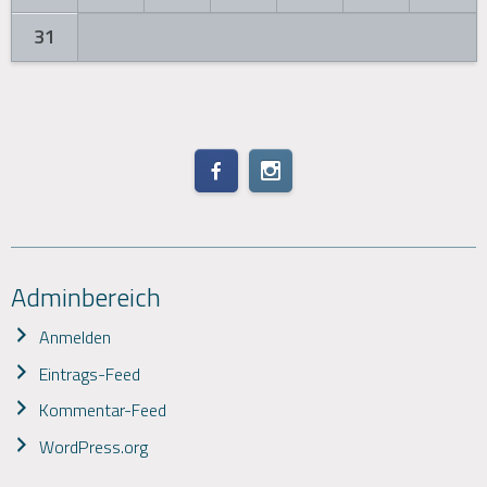
31
Adminbereich
Anmelden
Eintrags-Feed
Kommentar-Feed
WordPress.org