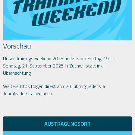
Vorschau
Unser Trainingsweekend 2025 findet vom Freitag, 19. –
Sonntag, 21. September 2025 in Zuchwil statt inkl.
Übernachtung.
Weitere Infos folgen direkt an die Clubmitglieder via
Teamleader/Trainer:innen.
AUSTRAGUNGSORT