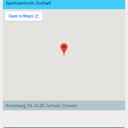
Sportzentrum Zuchwil
Amselweg 59, 4528 Zuchwil, Schweiz