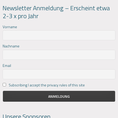
Newsletter Anmeldung – Erscheint etwa
2-3 x pro Jahr
Vorname
Nachname
Email
Subscribing I accept the privacy rules of this site
Unsere Sponsoren