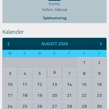
Events
Hofern, Adliswil
Spielsamstag
Kalender
AUGUST 2026
M
D
M
D
F
S
S
1
2
6
3
4
5
7
8
9
10
11
12
13
14
15
16
17
18
19
20
21
22
23
24
25
26
27
28
29
30