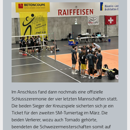
Im Anschluss fand dann nochmals eine offizielle
Schlusszeremonie der vier letzten Mannschaften statt.
Die beiden Sieger der Kreuzspiele sicherten sich je ein
Ticket für den zweiten SM-Turniertag im März. Die
beiden Verlierer, wozu auch Tornado gehörte,
beendeten die Schweizermeisterschaften somit auf