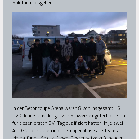
Solothurn losgehen.
In der Betoncoupe Arena waren 8 von insgesamt 16
U20-Teams aus der ganzen Schweiz eingeteilt, die sich
für diesen ersten SM-Tag qualifiziert hatten. In je zwei
4er-Gruppen trafen in der Gruppenphase alle Teams
einmal für ein Spiel auf zwei Gewinnsätze aufeinander.