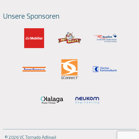
Unsere Sponsoren
© 2026 VC Tornado Adliswil