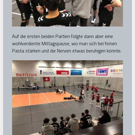
Auf die ersten beiden Partien folgte dann aber eine
wohlverdiente Mittagspause, wo man sich bei feinen
Pasta stärken und die Nerven etwas beruhigen konnte.