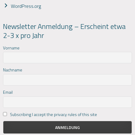
WordPress.org
Newsletter Anmeldung – Erscheint etwa
2-3 x pro Jahr
Vorname
Nachname
Email
Subscribing I accept the privacy rules of this site