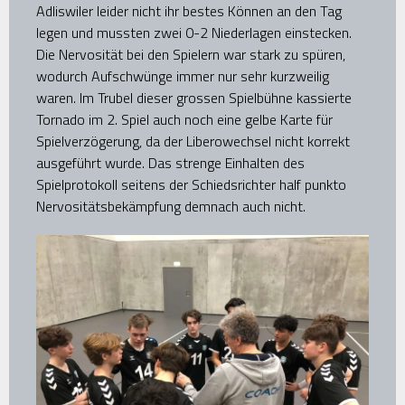
Adliswiler leider nicht ihr bestes Können an den Tag
legen und mussten zwei 0-2 Niederlagen einstecken.
Die Nervosität bei den Spielern war stark zu spüren,
wodurch Aufschwünge immer nur sehr kurzweilig
waren. Im Trubel dieser grossen Spielbühne kassierte
Tornado im 2. Spiel auch noch eine gelbe Karte für
Spielverzögerung, da der Liberowechsel nicht korrekt
ausgeführt wurde. Das strenge Einhalten des
Spielprotokoll seitens der Schiedsrichter half punkto
Nervositätsbekämpfung demnach auch nicht.