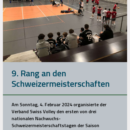
9. Rang an den
Schweizermeisterschaften
Am Sonntag, 4. Februar 2024 organisierte der
Verband Swiss Volley den ersten von drei
nationalen Nachwuchs-
Schweizermeisterschaftstagen der Saison