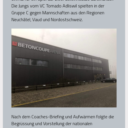
Die Jungs vom VC Tornado Adliswil spielten in der
Gruppe C gegen Mannschaften aus den Regionen
Neuchâtel, Vaud und Nordostschweiz.
Nach dem Coaches-Briefing und Aufwärmen folgte die
Begrüssung und Vorstellung der nationalen