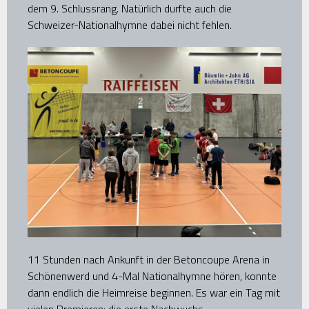
dem 9. Schlussrang. Natürlich durfte auch die
Schweizer-Nationalhymne dabei nicht fehlen.
11 Stunden nach Ankunft in der Betoncoupe Arena in
Schönenwerd und 4-Mal Nationalhymne hören, konnte
dann endlich die Heimreise beginnen. Es war ein Tag mit