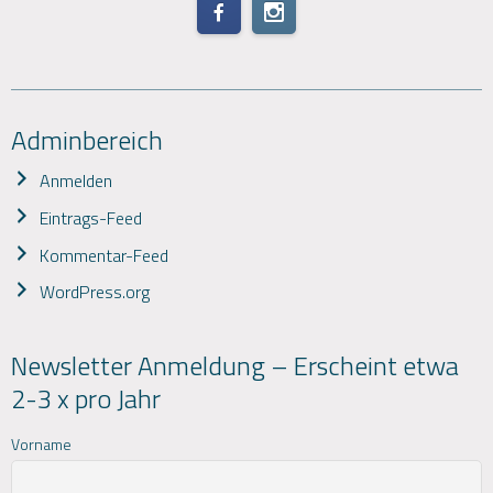
Adminbereich
Anmelden
Eintrags-Feed
Kommentar-Feed
WordPress.org
Newsletter Anmeldung – Erscheint etwa
2-3 x pro Jahr
Vorname