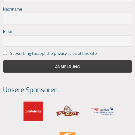
Nachname
Email
Subscribing I accept the privacy rules of this site
Unsere Sponsoren