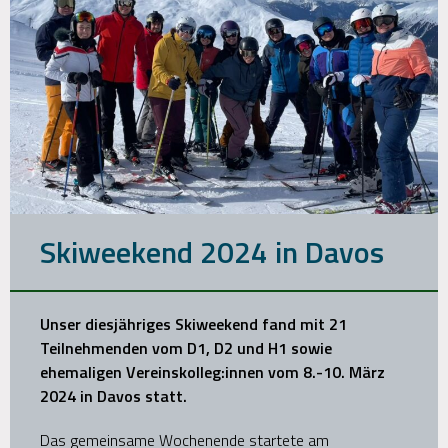
Skiweekend 2024 in Davos
Unser diesjähriges Skiweekend fand mit 21
Teilnehmenden vom D1, D2 und H1 sowie
ehemaligen Vereinskolleg:innen vom 8.-10. März
2024 in Davos statt.
Das gemeinsame Wochenende startete am