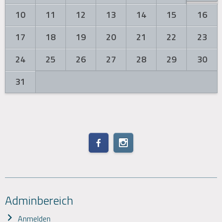
10
11
12
13
14
15
16
17
18
19
20
21
22
23
24
25
26
27
28
29
30
31
Adminbereich
Anmelden