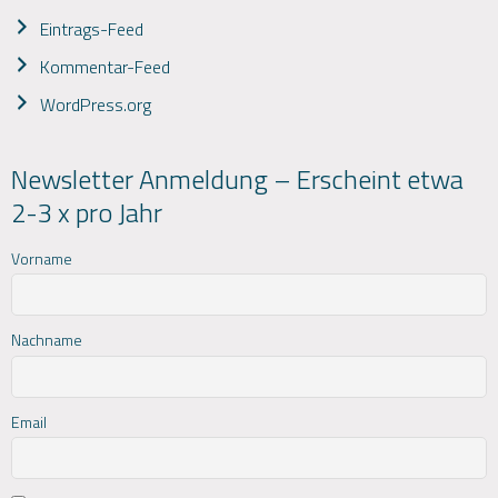
Eintrags-Feed
Kommentar-Feed
WordPress.org
Newsletter Anmeldung – Erscheint etwa
2-3 x pro Jahr
Vorname
Nachname
Email