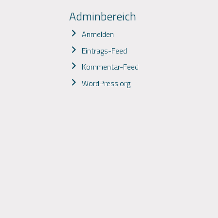
Adminbereich
Anmelden
Eintrags-Feed
Kommentar-Feed
WordPress.org