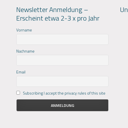
Newsletter Anmeldung –
Un
Erscheint etwa 2-3 x pro Jahr
Vorname
Nachname
Email
Subscribing I accept the privacy rules of this site