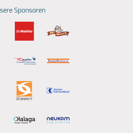
sere Sponsoren