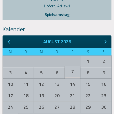
Hofern, Adliswil
Spielsamstag
Kalender
AUGUST 2026
M
D
M
D
F
S
S
1
2
7
3
4
5
6
8
9
10
11
12
13
14
15
16
17
18
19
20
21
22
23
24
25
26
27
28
29
30