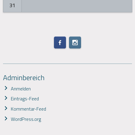
31
Adminbereich
Anmelden
Eintrags-Feed
Kommentar-Feed
WordPress.org