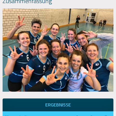
Zusammenfassung
ERGEBNISSE