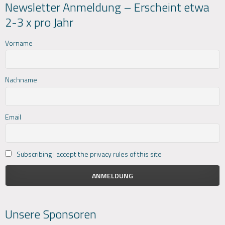
Newsletter Anmeldung – Erscheint etwa
2-3 x pro Jahr
Vorname
Nachname
Email
Subscribing I accept the privacy rules of this site
Unsere Sponsoren