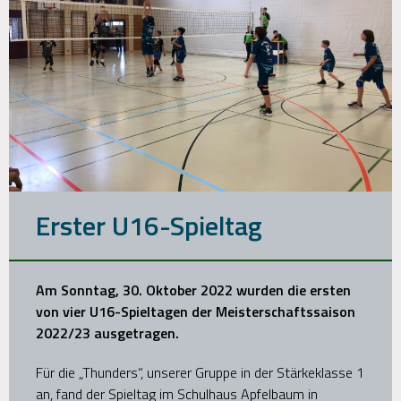
Erster U16-Spieltag
Am Sonntag, 30. Oktober 2022 wurden die ersten
von vier U16-Spieltagen der Meisterschaftssaison
2022/23 ausgetragen.
Für die „Thunders“, unserer Gruppe in der Stärkeklasse 1
an, fand der Spieltag im Schulhaus Apfelbaum in