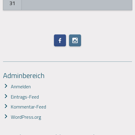
31
Adminbereich
Anmelden
Eintrags-Feed
Kommentar-Feed
WordPress.org