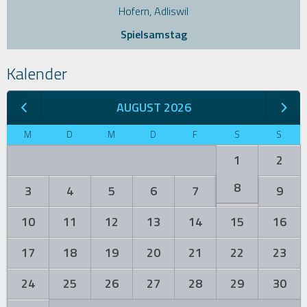
Hofern, Adliswil
Spielsamstag
Kalender
AUGUST 2026
M
D
M
D
F
S
S
1
2
8
3
4
5
6
7
9
10
11
12
13
14
15
16
17
18
19
20
21
22
23
24
25
26
27
28
29
30