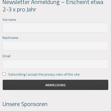
Newsletter Anmeldung – Erscheint etwa
2-3 x pro Jahr
Vorname
Nachname
Email
Subscribing I accept the privacy rules of this site
Unsere Sponsoren