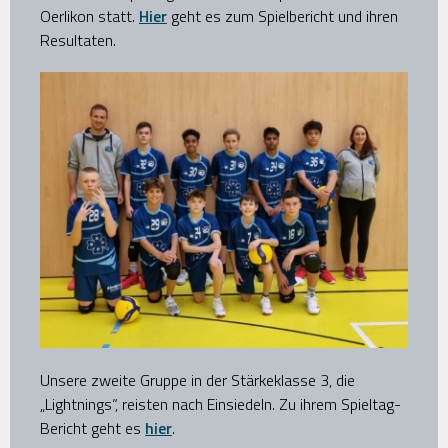
Oerlikon statt.
Hier
geht es zum Spielbericht und ihren
Resultaten.
Unsere zweite Gruppe in der Stärkeklasse 3, die
„Lightnings“, reisten nach Einsiedeln. Zu ihrem Spieltag-
Bericht geht es
hier
.