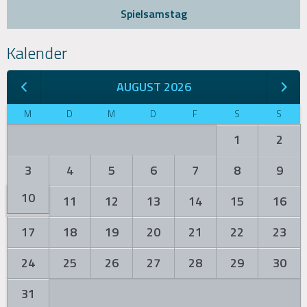
Spielsamstag
Kalender
AUGUST 2026
M
D
M
D
F
S
S
1
2
3
4
5
6
7
8
9
10
11
12
13
14
15
16
17
18
19
20
21
22
23
24
25
26
27
28
29
30
31