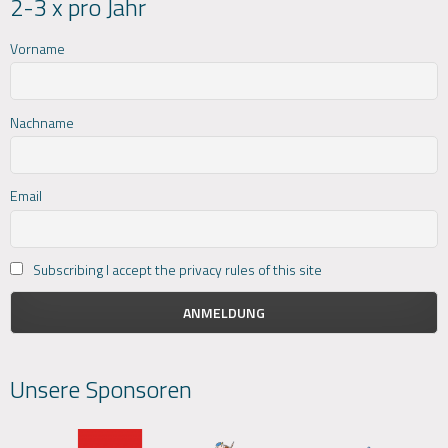
2-3 x pro Jahr
Vorname
Nachname
Email
Subscribing I accept the privacy rules of this site
Unsere Sponsoren