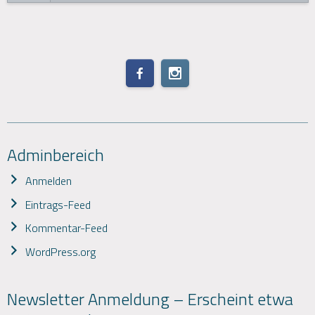
Adminbereich
Anmelden
Eintrags-Feed
Kommentar-Feed
WordPress.org
Newsletter Anmeldung – Erscheint etwa