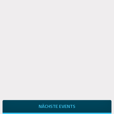
NÄCHSTE EVENTS