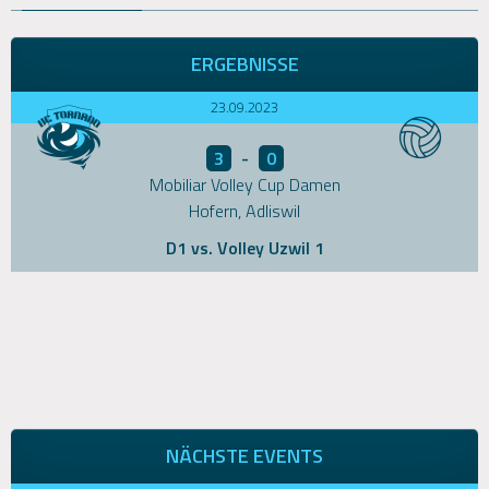
ERGEBNISSE
23.09.2023
3
-
0
Mobiliar Volley Cup Damen
Hofern, Adliswil
D1 vs. Volley Uzwil 1
NÄCHSTE EVENTS