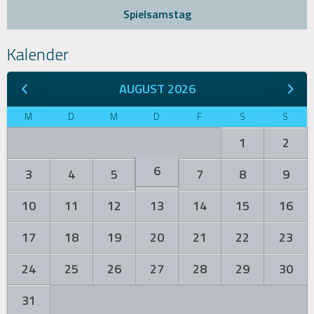
Spielsamstag
Kalender
AUGUST 2026
M
D
M
D
F
S
S
1
2
6
3
4
5
7
8
9
10
11
12
13
14
15
16
17
18
19
20
21
22
23
24
25
26
27
28
29
30
31