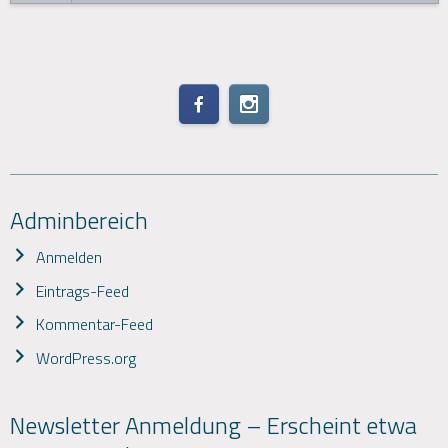
Adminbereich
Anmelden
Eintrags-Feed
Kommentar-Feed
WordPress.org
Newsletter Anmeldung – Erscheint etwa