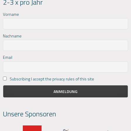
2-3 x pro Jahr
Vorname
Nachname
Email
Subscribing I accept the privacy rules of this site
Unsere Sponsoren