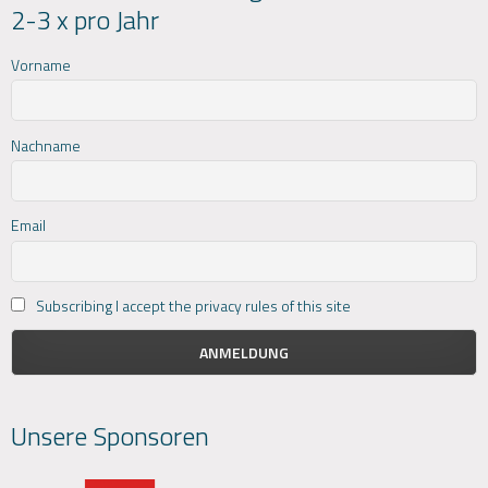
2-3 x pro Jahr
Vorname
Nachname
Email
Subscribing I accept the privacy rules of this site
Unsere Sponsoren