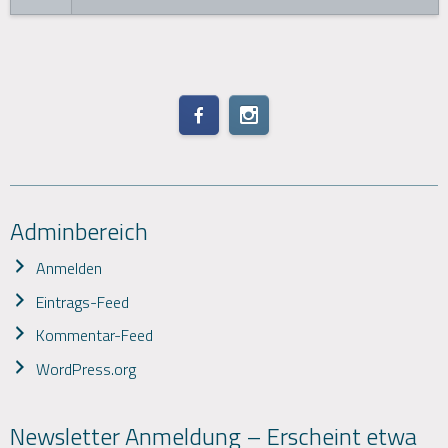
Adminbereich
Anmelden
Eintrags-Feed
Kommentar-Feed
WordPress.org
Newsletter Anmeldung – Erscheint etwa