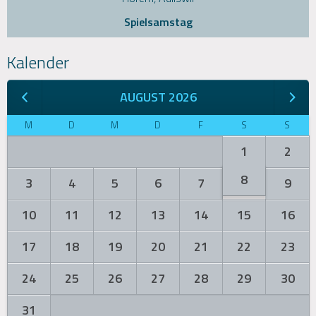
Spielsamstag
Kalender
AUGUST 2026
M
D
M
D
F
S
S
1
2
8
3
4
5
6
7
9
10
11
12
13
14
15
16
17
18
19
20
21
22
23
24
25
26
27
28
29
30
31