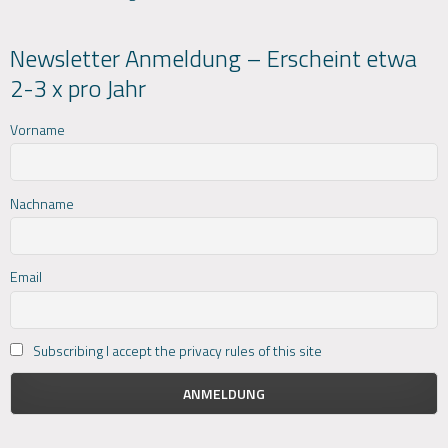
Newsletter Anmeldung – Erscheint etwa
2-3 x pro Jahr
Vorname
Nachname
Email
Subscribing I accept the privacy rules of this site