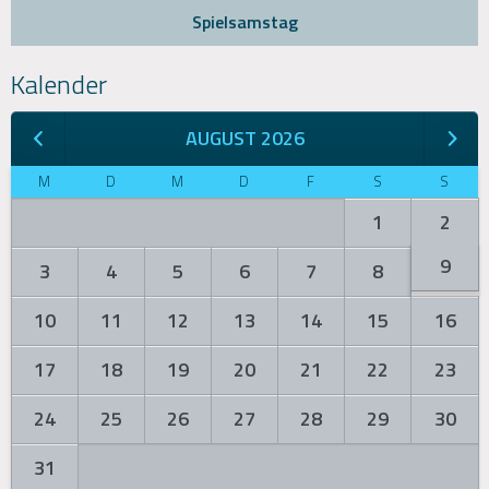
Spielsamstag
Kalender
AUGUST 2026
M
D
M
D
F
S
S
1
2
9
3
4
5
6
7
8
10
11
12
13
14
15
16
17
18
19
20
21
22
23
24
25
26
27
28
29
30
31