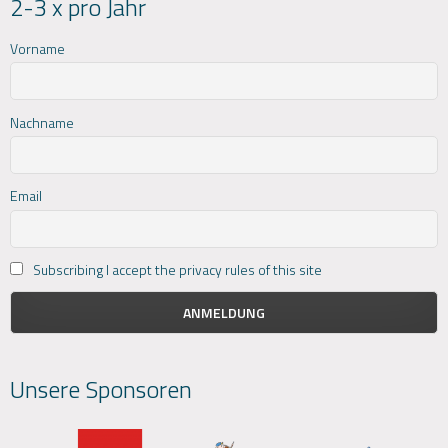
2-3 x pro Jahr
Vorname
Nachname
Email
Subscribing I accept the privacy rules of this site
Unsere Sponsoren