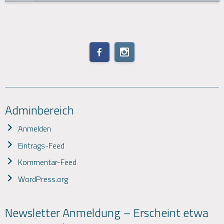
Adminbereich
Anmelden
Eintrags-Feed
Kommentar-Feed
WordPress.org
Newsletter Anmeldung – Erscheint etwa