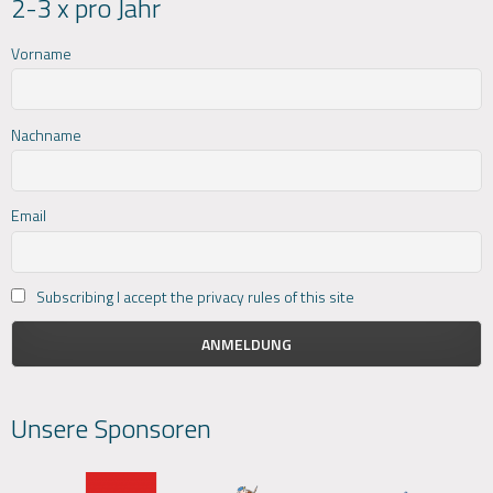
2-3 x pro Jahr
Vorname
Nachname
Email
Subscribing I accept the privacy rules of this site
Unsere Sponsoren