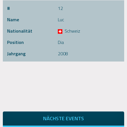
#
12
Name
Luc
Nationalität
Schweiz
Position
Dia
Jahrgang
2008
NÄCHSTE EVENTS