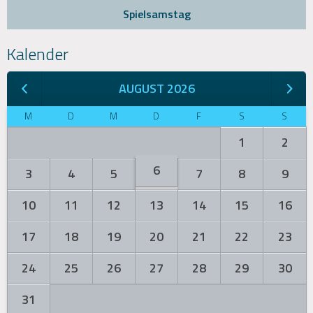
Spielsamstag
Kalender
AUGUST 2026
M
D
M
D
F
S
S
1
2
6
3
4
5
7
8
9
10
11
12
13
14
15
16
17
18
19
20
21
22
23
24
25
26
27
28
29
30
31