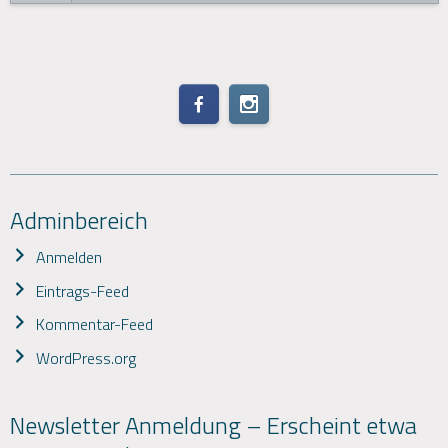
Adminbereich
Anmelden
Eintrags-Feed
Kommentar-Feed
WordPress.org
Newsletter Anmeldung – Erscheint etwa