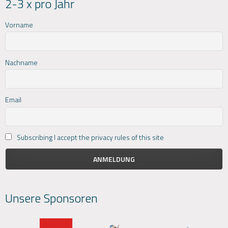
2-3 x pro Jahr
Vorname
Nachname
Email
Subscribing I accept the privacy rules of this site
Unsere Sponsoren