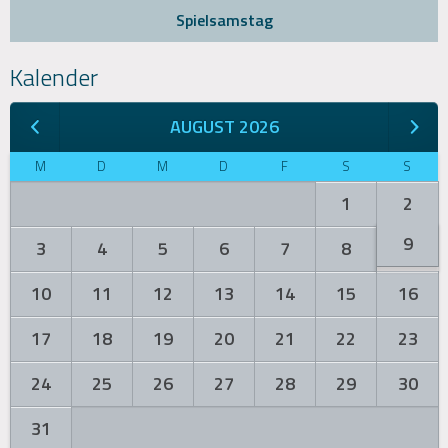
Spielsamstag
Kalender
AUGUST 2026
M
D
M
D
F
S
S
1
2
9
3
4
5
6
7
8
10
11
12
13
14
15
16
17
18
19
20
21
22
23
24
25
26
27
28
29
30
31