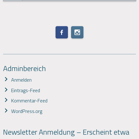
Adminbereich
Anmelden
Eintrags-Feed
Kommentar-Feed
WordPress.org
Newsletter Anmeldung – Erscheint etwa