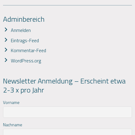
Adminbereich
Anmelden
Eintrags-Feed
Kommentar-Feed
WordPress.org
Newsletter Anmeldung – Erscheint etwa
2-3 x pro Jahr
Vorname
Nachname