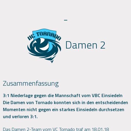
-
Damen 2
Zusammenfassung
3:1 Niederlage gegen die Mannschaft vom VBC Einsiedeln
Die Damen von Tornado konnten sich in den entscheidenden
Momenten nicht gegen ein starkes Einsiedeln durchsetzen
und verloren 3:1.
Das Damen 2-Team vom VC Tornado traf am 18.01.18