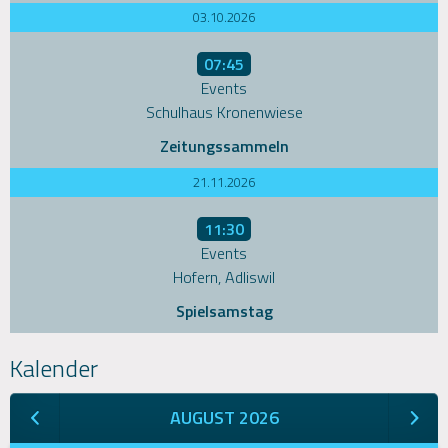
03.10.2026
07:45
Events
Schulhaus Kronenwiese
Zeitungssammeln
21.11.2026
11:30
Events
Hofern, Adliswil
Spielsamstag
Kalender
AUGUST 2026