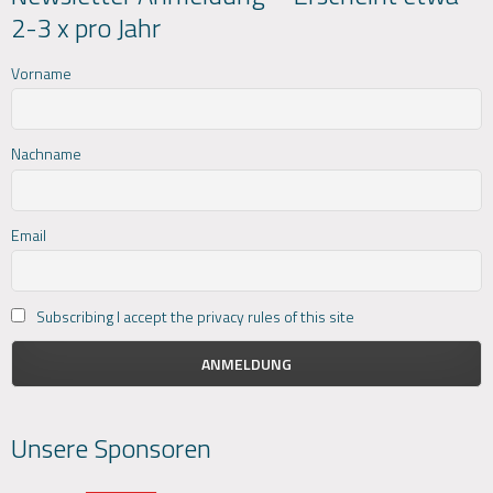
2-3 x pro Jahr
Vorname
Nachname
Email
Subscribing I accept the privacy rules of this site
Unsere Sponsoren