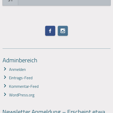
Adminbereich
Anmelden
Eintrags-Feed
Kommentar-Feed
WordPress.org
Newsletter Anmeldung – Erscheint etwa