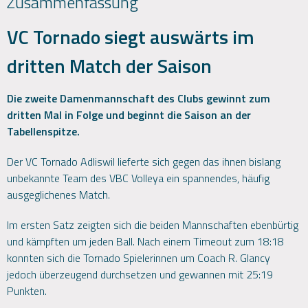
Zusammenfassung
VC Tornado siegt auswärts im
dritten Match der Saison
Die zweite Damenmannschaft des Clubs gewinnt zum
dritten Mal in Folge und beginnt die Saison an der
Tabellenspitze.
Der VC Tornado Adliswil lieferte sich gegen das ihnen bislang
unbekannte Team des VBC Volleya ein spannendes, häufig
ausgeglichenes Match.
Im ersten Satz zeigten sich die beiden Mannschaften ebenbürtig
und kämpften um jeden Ball. Nach einem Timeout zum 18:18
konnten sich die Tornado Spielerinnen um Coach R. Glancy
jedoch überzeugend durchsetzen und gewannen mit 25:19
Punkten.