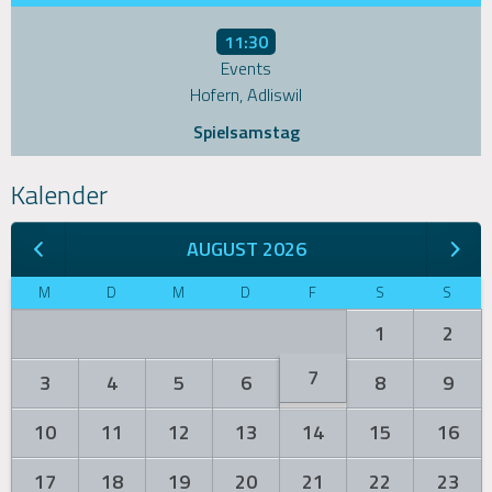
11:30
Events
Hofern, Adliswil
Spielsamstag
Kalender
AUGUST 2026
M
D
M
D
F
S
S
1
2
7
3
4
5
6
8
9
10
11
12
13
14
15
16
17
18
19
20
21
22
23