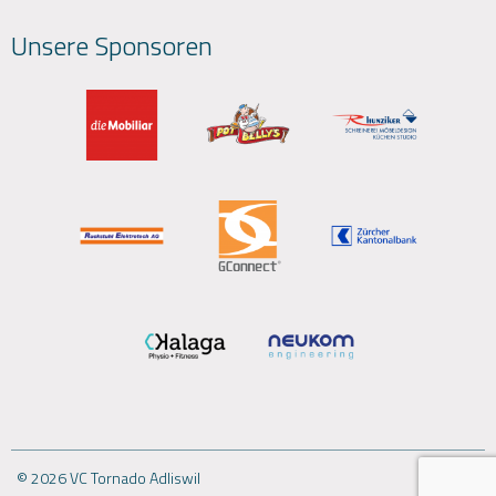
Unsere Sponsoren
© 2026 VC Tornado Adliswil