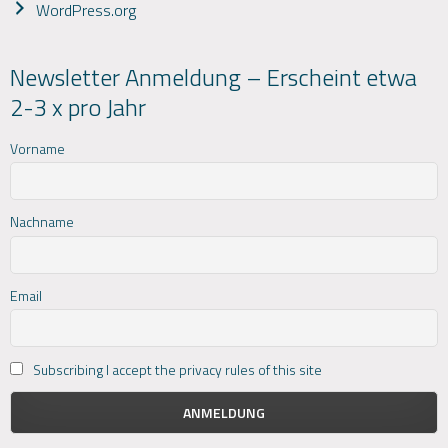
WordPress.org
Newsletter Anmeldung – Erscheint etwa
2-3 x pro Jahr
Vorname
Nachname
Email
Subscribing I accept the privacy rules of this site