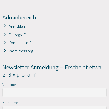
Adminbereich
Anmelden
Eintrags-Feed
Kommentar-Feed
WordPress.org
Newsletter Anmeldung – Erscheint etwa
2-3 x pro Jahr
Vorname
Nachname