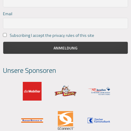
Email
Subscribing I accept the privacy rules of this site
Unsere Sponsoren