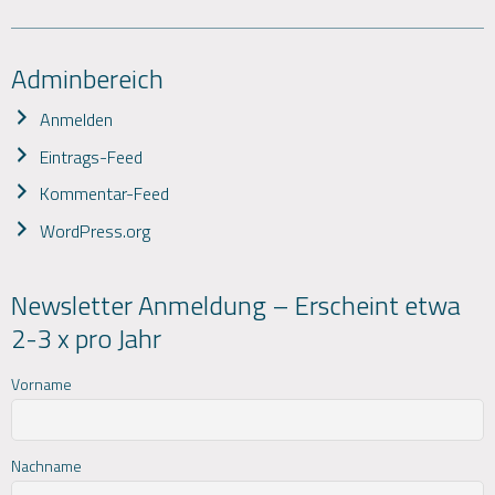
Adminbereich
Anmelden
Eintrags-Feed
Kommentar-Feed
WordPress.org
Newsletter Anmeldung – Erscheint etwa
2-3 x pro Jahr
Vorname
Nachname