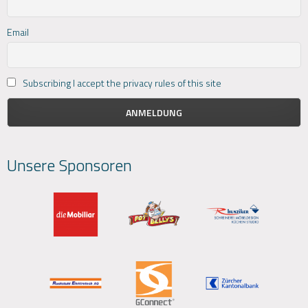
Email
Subscribing I accept the privacy rules of this site
Unsere Sponsoren