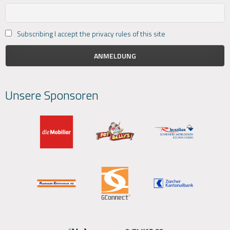
Subscribing I accept the privacy rules of this site
Unsere Sponsoren