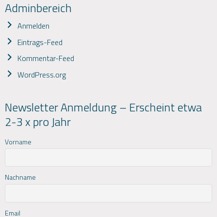
Adminbereich
Anmelden
Eintrags-Feed
Kommentar-Feed
WordPress.org
Newsletter Anmeldung – Erscheint etwa
2-3 x pro Jahr
Vorname
Nachname
Email