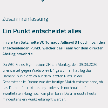
Zusammenfassung
Ein Punkt entscheidet alles
Im vierten Satz holte VC Tornado Adliswil D1 doch noch den
entscheidenden Punkt, welcher das Team vor dem direkten
Abstieg bewahrte.
Da VBC Freies Gymnasium ZH am Montag, den 09.03.2026
unerwartet gegen Wädivolley D1 gewonnen hat, lag das
Damen1 nun plötzlich auf dem letzten Platz in der
Gesamttabelle. Darum war der heutige Match entscheidend, ob
das Damen 1 direkt absteigt oder sich nochmals auf den
zweitletzten Rang hochkämpfen kann. Dafür musste heute
mindestens ein Punkt erkämpft werden.