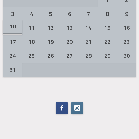
3
4
5
6
7
8
9
10
11
12
13
14
15
16
17
18
19
20
21
22
23
24
25
26
27
28
29
30
31