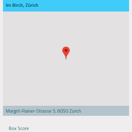
Im Birch, Zürich
Margrit-Rainer-Strasse 5, 8050 Zürich
Box Score