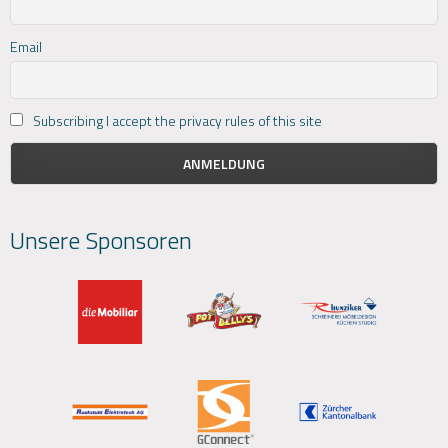
Email
Subscribing I accept the privacy rules of this site
Unsere Sponsoren