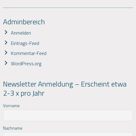
Adminbereich
Anmelden
Eintrags-Feed
Kommentar-Feed
WordPress.org
Newsletter Anmeldung – Erscheint etwa
2-3 x pro Jahr
Vorname
Nachname