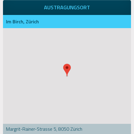
AUSTRAGUNGSORT
Im Birch, Zürich
Margrit-Rainer-Strasse 5, 8050 Zürich