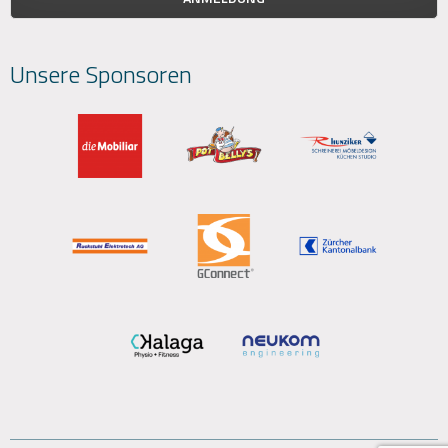
Unsere Sponsoren