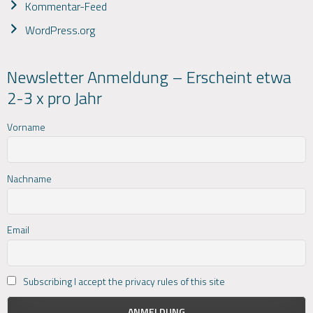
Kommentar-Feed
WordPress.org
Newsletter Anmeldung – Erscheint etwa
2-3 x pro Jahr
Vorname
Nachname
Email
Subscribing I accept the privacy rules of this site