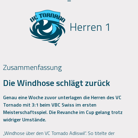
Herren 1
Zusammenfassung
Die Windhose schlägt zurück
Genau eine Woche zuvor unterlagen die Herren des VC
Tornado mit 3:1 beim VBC Swiss im ersten
Meisterschaftsspiel. Die Revanche im Cup gelang trotz
widriger Umstände.
„Windhose über den VC Tornado Adliswil“. So titelte der