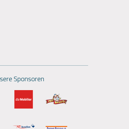
sere Sponsoren