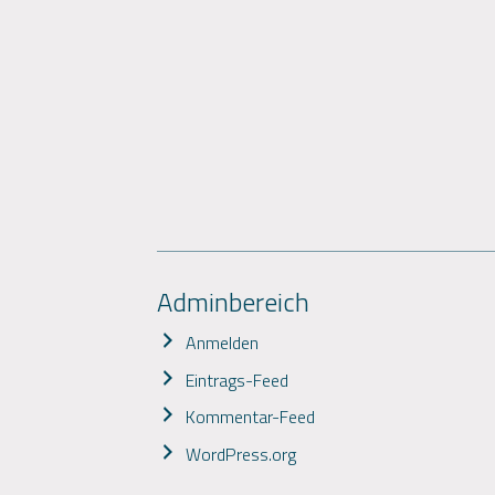
Adminbereich
Anmelden
Eintrags-Feed
Kommentar-Feed
WordPress.org