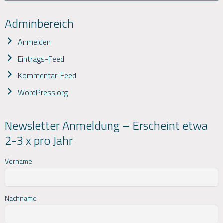
Adminbereich
Anmelden
Eintrags-Feed
Kommentar-Feed
WordPress.org
Newsletter Anmeldung – Erscheint etwa
2-3 x pro Jahr
Vorname
Nachname