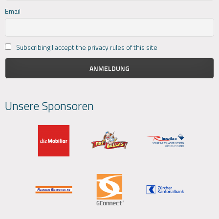
Email
Subscribing I accept the privacy rules of this site
Unsere Sponsoren