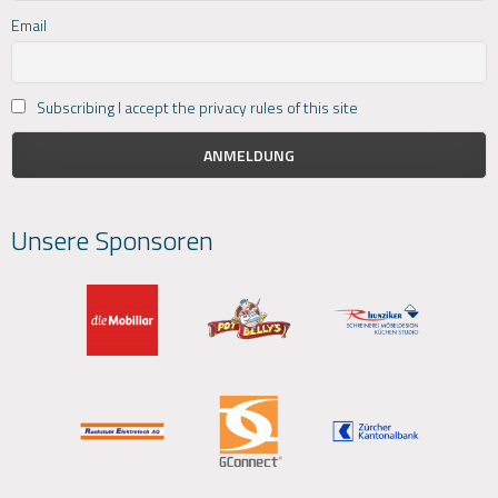
Email
Subscribing I accept the privacy rules of this site
Unsere Sponsoren