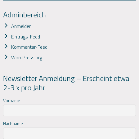
Adminbereich
Anmelden
Eintrags-Feed
Kommentar-Feed
WordPress.org
Newsletter Anmeldung – Erscheint etwa
2-3 x pro Jahr
Vorname
Nachname