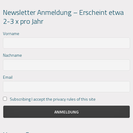
Newsletter Anmeldung – Erscheint etwa
2-3 x pro Jahr
Vorname
Nachname
Email
Subscribing I accept the privacy rules of this site