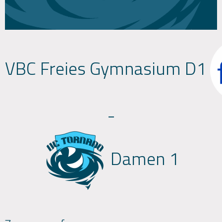
VBC Freies Gymnasium D1
-
Damen 1