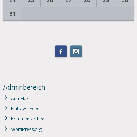
31
Adminbereich
Anmelden
Eintrags-Feed
Kommentar-Feed
WordPress.org