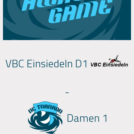
VBC Einsiedeln D1
-
Damen 1