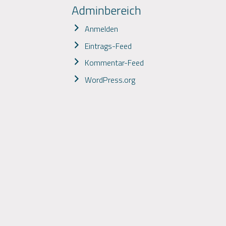
Adminbereich
Anmelden
Eintrags-Feed
Kommentar-Feed
WordPress.org