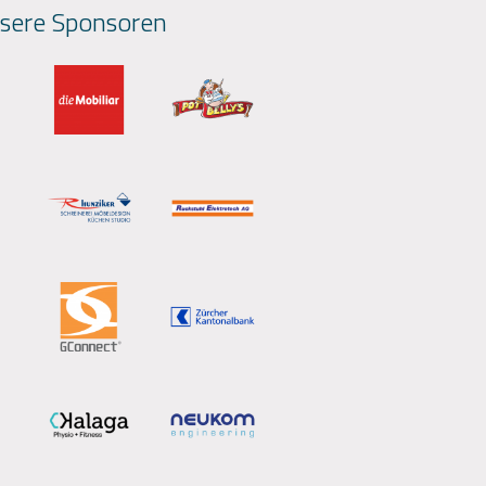
sere Sponsoren