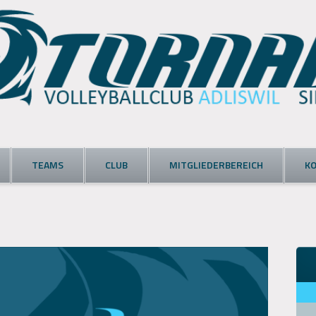
TEAMS
CLUB
MITGLIEDERBEREICH
K