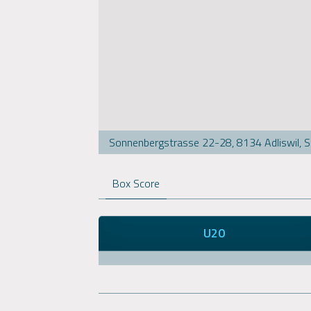
Sonnenbergstrasse 22-28, 8134 Adliswil, 
Box Score
U20