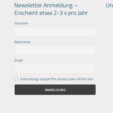
Newsletter Anmeldung –
Un
Erscheint etwa 2-3 x pro Jahr
Vorname
Nachname
Email
Subscribing I accept the privacy rules of this site