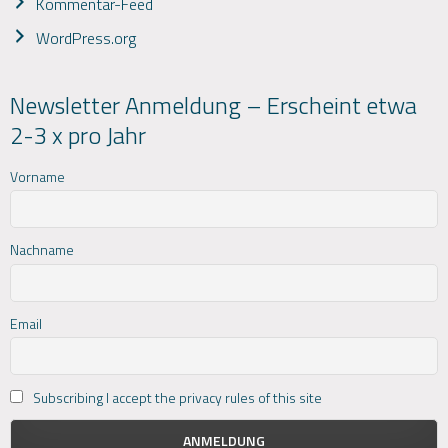
Kommentar-Feed
WordPress.org
Newsletter Anmeldung – Erscheint etwa
2-3 x pro Jahr
Vorname
Nachname
Email
Subscribing I accept the privacy rules of this site