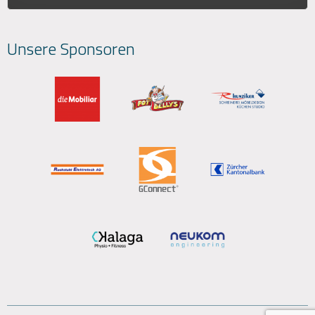
Unsere Sponsoren