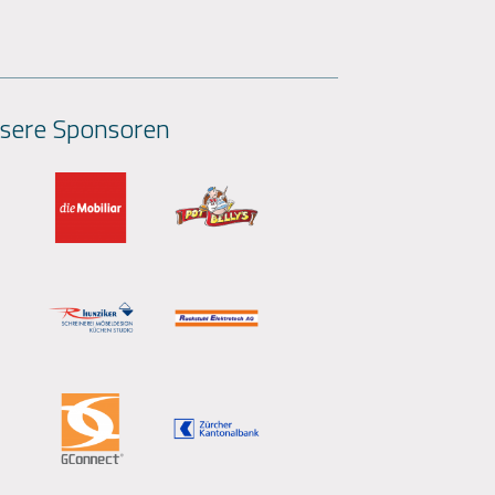
sere Sponsoren