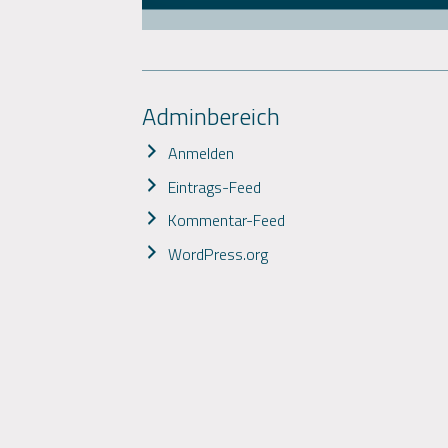
Adminbereich
Anmelden
Eintrags-Feed
Kommentar-Feed
WordPress.org