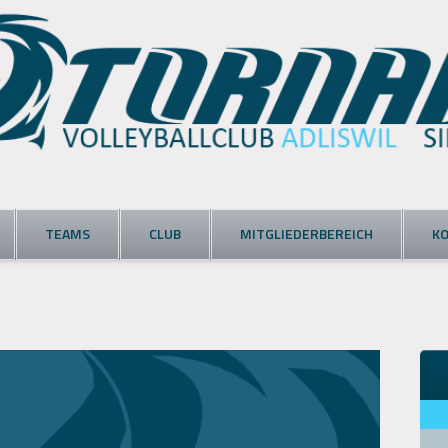
TEAMS
CLUB
MITGLIEDERBEREICH
K