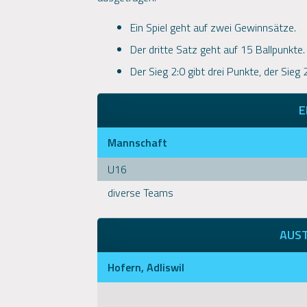
Ein Spiel geht auf zwei Gewinnsätze.
Der dritte Satz geht auf 15 Ballpunkte.
Der Sieg 2:0 gibt drei Punkte, der Sieg
E
Mannschaft
U16
diverse Teams
AUS
Hofern, Adliswil