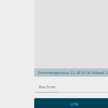
Sonnenbergstrasse 22-28, 8134 Adliswil, 
Box Score
U16