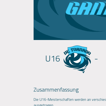
U16
-
Zusammenfassung
Die U16-Meisterschaften werden an verschied
ausgetragen.