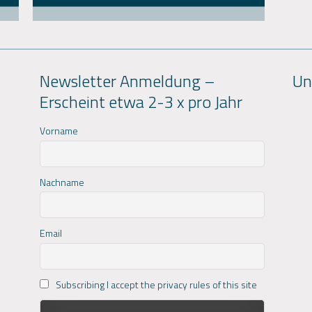
Newsletter Anmeldung –
Un
Erscheint etwa 2-3 x pro Jahr
Vorname
Nachname
Email
Subscribing I accept the privacy rules of this site