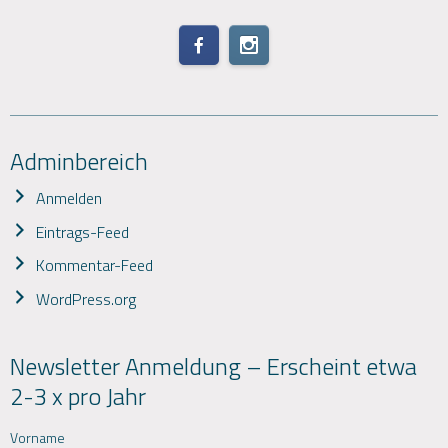
Adminbereich
Anmelden
Eintrags-Feed
Kommentar-Feed
WordPress.org
Newsletter Anmeldung – Erscheint etwa
2-3 x pro Jahr
Vorname