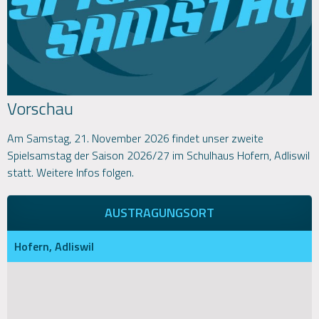
Vorschau
Am Samstag, 21. November 2026 findet unser zweite
Spielsamstag der Saison 2026/27 im Schulhaus Hofern, Adliswil
statt. Weitere Infos folgen.
AUSTRAGUNGSORT
Hofern, Adliswil