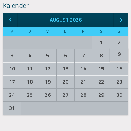
Kalender
AUGUST 2026
M
D
M
D
F
S
S
1
2
9
3
4
5
6
7
8
10
11
12
13
14
15
16
17
18
19
20
21
22
23
24
25
26
27
28
29
30
31