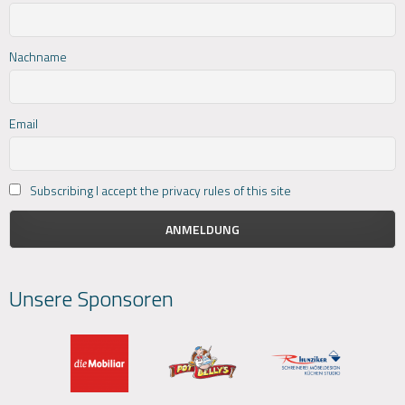
Nachname
Email
Subscribing I accept the privacy rules of this site
Unsere Sponsoren