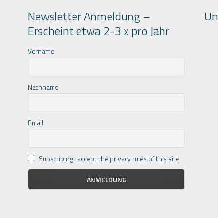
Newsletter Anmeldung –
Un
Erscheint etwa 2-3 x pro Jahr
Vorname
Nachname
Email
Subscribing I accept the privacy rules of this site