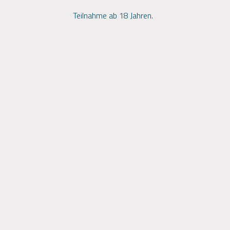
Teilnahme ab 18 Jahren.