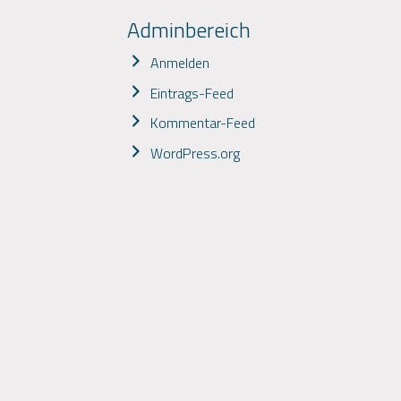
Adminbereich
Anmelden
Eintrags-Feed
Kommentar-Feed
WordPress.org