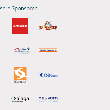
sere Sponsoren