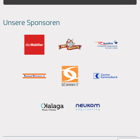
Unsere Sponsoren