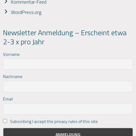
Kommentar-Feed
WordPress.org
Newsletter Anmeldung – Erscheint etwa
2-3 x pro Jahr
Vorname
Nachname
Email
Subscribing I accept the privacy rules of this site