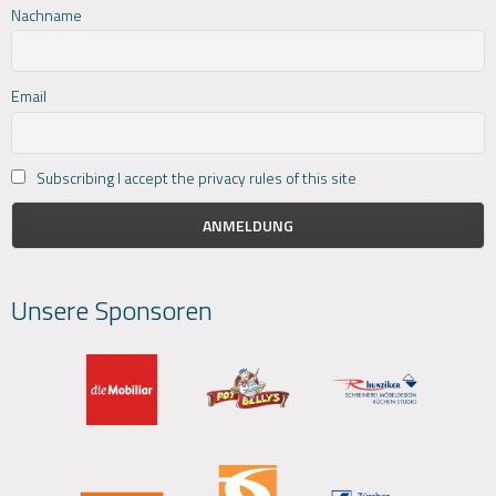
Nachname
Email
Subscribing I accept the privacy rules of this site
Unsere Sponsoren