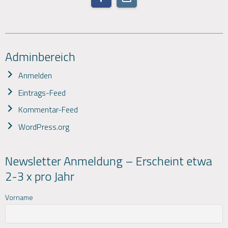
Adminbereich
Anmelden
Eintrags-Feed
Kommentar-Feed
WordPress.org
Newsletter Anmeldung – Erscheint etwa
2-3 x pro Jahr
Vorname