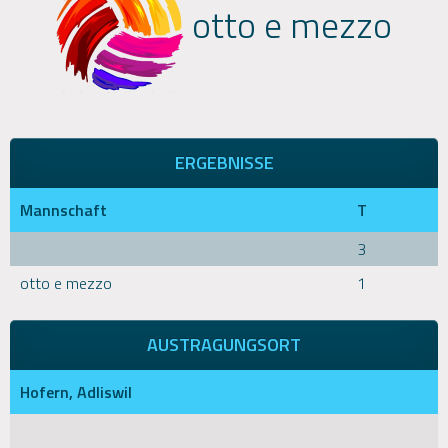
otto e mezzo
ERGEBNISSE
Mannschaft
T
3
otto e mezzo
1
AUSTRAGUNGSORT
Hofern, Adliswil