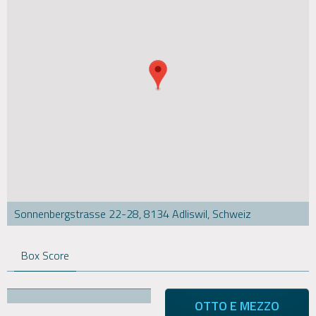
Sonnenbergstrasse 22-28, 8134 Adliswil, Schweiz
Box Score
OTTO E MEZZO