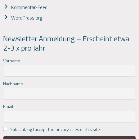
Kommentar-Feed
WordPress.org
Newsletter Anmeldung – Erscheint etwa
2-3 x pro Jahr
Vorname
Nachname
Email
Subscribing I accept the privacy rules of this site