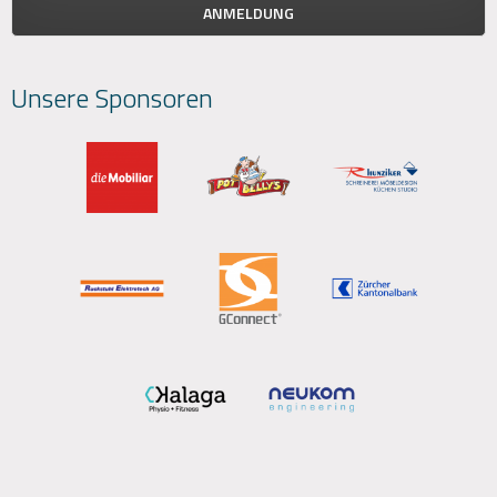
Unsere Sponsoren