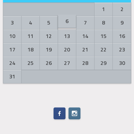
1
2
6
3
4
5
7
8
9
10
11
12
13
14
15
16
17
18
19
20
21
22
23
24
25
26
27
28
29
30
31