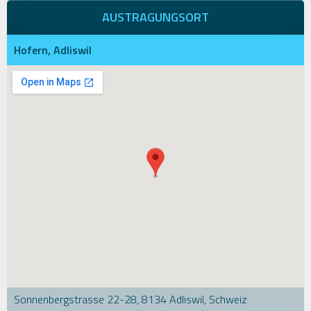
AUSTRAGUNGSORT
Hofern, Adliswil
Sonnenbergstrasse 22-28, 8134 Adliswil, Schweiz