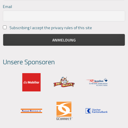
Email
Subscribing I accept the privacy rules of this site
Unsere Sponsoren