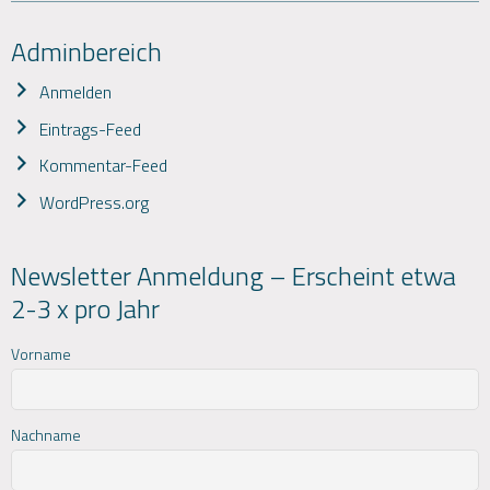
Adminbereich
Anmelden
Eintrags-Feed
Kommentar-Feed
WordPress.org
Newsletter Anmeldung – Erscheint etwa
2-3 x pro Jahr
Vorname
Nachname