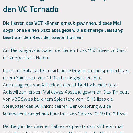
den VC Tornado
Die Herren des VCT können erneut gewinnen, dieses Mal
sogar ohne einen Satz abzugeben. Die bisherige Leistung
lässt auf den Rest der Saison hoffen!
Am Dienstagabend waren die Herren 1 des VBC Swiss zu Gast
in der Sporthalle Hofern.
Im ersten Satz tasteten sich beide Gegner ab und spielten bis zu
einem Spielstand von 11:9 sehr ausgeglichen. Eine
Aufschlagserie von 4 Punkten durch J. Brettschneider liess
Adliswil zum ersten Mal etwas Abstand gewinnen. Das Timeout
von VBC Swiss bei einem Spielstand von 15:10 liess die
Volleyballer des VCT nicht beirren. Der Vorsprung wurde
konsequent ausgebaut. Endstand des Satzes 25:16 für Adliswil.
Der Beginn des zweiten Satzes verpasste dem VCT erst mal