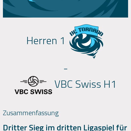
Herren 1
-
VBC Swiss H1
Zusammenfassung
Dritter Sieg im dritten Ligaspiel für