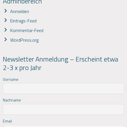
Adminbereich
Anmelden
Eintrags-Feed
Kommentar-Feed
WordPress.org
Newsletter Anmeldung – Erscheint etwa
2-3 x pro Jahr
Vorname
Nachname
Email