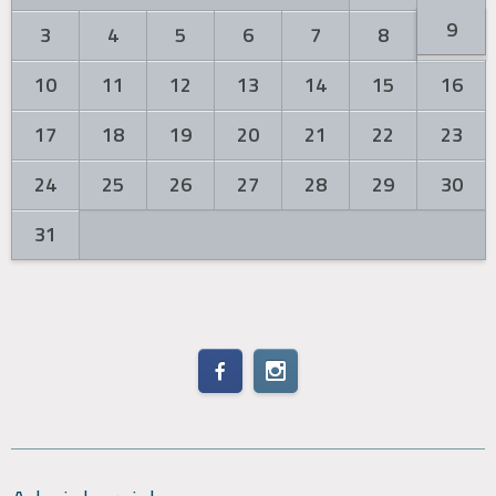
9
3
4
5
6
7
8
10
11
12
13
14
15
16
17
18
19
20
21
22
23
24
25
26
27
28
29
30
31