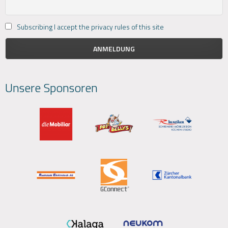
Subscribing I accept the privacy rules of this site
Unsere Sponsoren