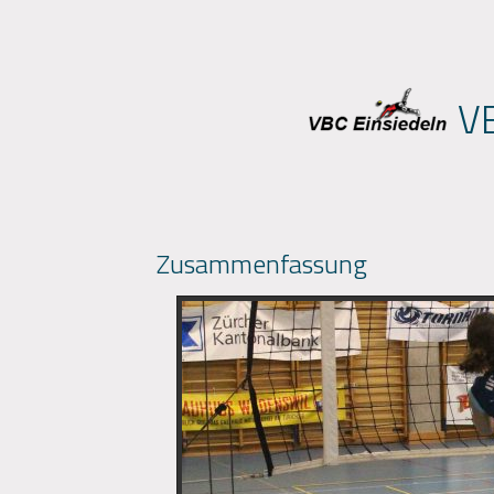
VB
Zusammenfassung