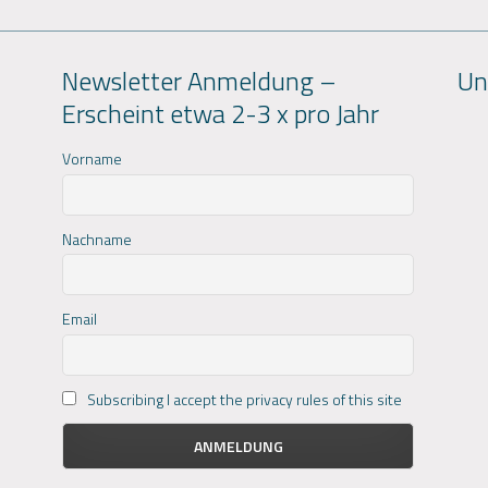
Newsletter Anmeldung –
Un
Erscheint etwa 2-3 x pro Jahr
Vorname
Nachname
Email
Subscribing I accept the privacy rules of this site