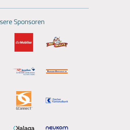
sere Sponsoren