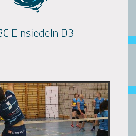
C Einsiedeln D3