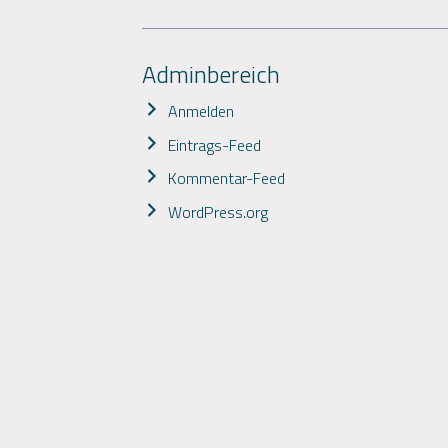
Adminbereich
Anmelden
Eintrags-Feed
Kommentar-Feed
WordPress.org