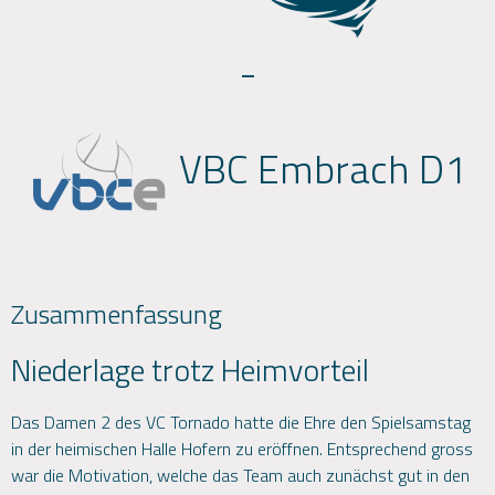
-
VBC Embrach D1
Zusammenfassung
Niederlage trotz Heimvorteil
Das Damen 2 des VC Tornado hatte die Ehre den Spielsamstag
in der heimischen Halle Hofern zu eröffnen. Entsprechend gross
war die Motivation, welche das Team auch zunächst gut in den