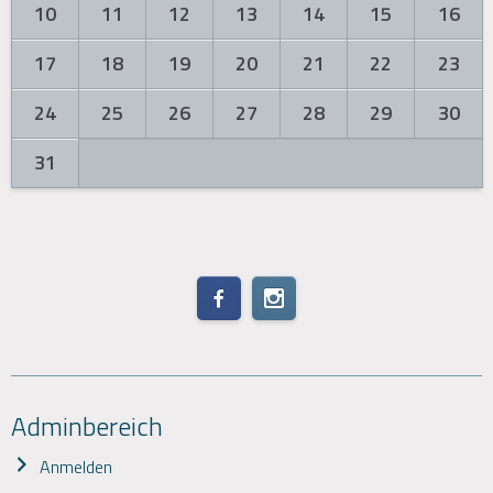
10
11
12
13
14
15
16
17
18
19
20
21
22
23
24
25
26
27
28
29
30
31
Adminbereich
Anmelden