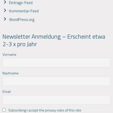
Eintrags-Feed
Kommentar-Feed
WordPress.org
Newsletter Anmeldung – Erscheint etwa
2-3 x pro Jahr
Vorname
Nachname
Email
Subscribing I accept the privacy rules of this site