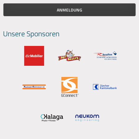
Unsere Sponsoren