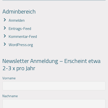
Adminbereich
Anmelden
Eintrags-Feed
Kommentar-Feed
WordPress.org
Newsletter Anmeldung – Erscheint etwa
2-3 x pro Jahr
Vorname
Nachname