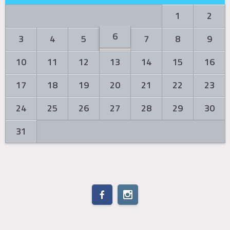
1
2
6
3
4
5
7
8
9
10
11
12
13
14
15
16
17
18
19
20
21
22
23
24
25
26
27
28
29
30
31