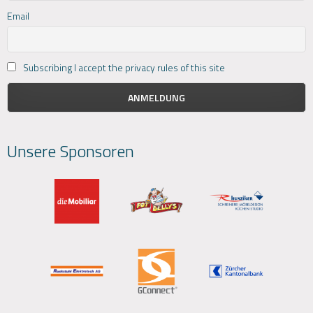
Email
Subscribing I accept the privacy rules of this site
Unsere Sponsoren