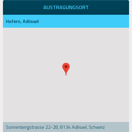
AUSTRAGUNGSORT
Hofern, Adliswil
Sonnenbergstrasse 22-28, 8134 Adliswil, Schweiz