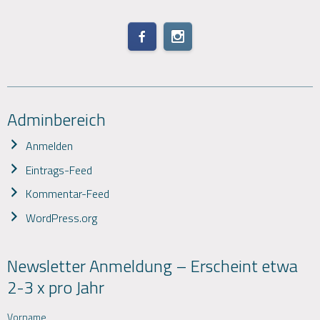
Adminbereich
Anmelden
Eintrags-Feed
Kommentar-Feed
WordPress.org
Newsletter Anmeldung – Erscheint etwa
2-3 x pro Jahr
Vorname