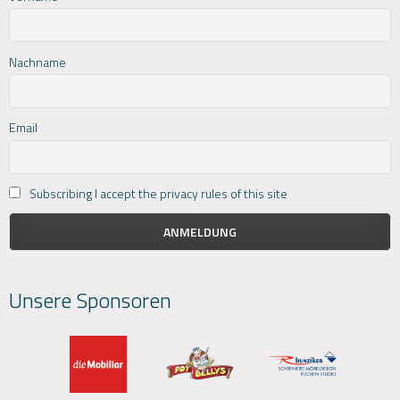
Nachname
Email
Subscribing I accept the privacy rules of this site
Unsere Sponsoren