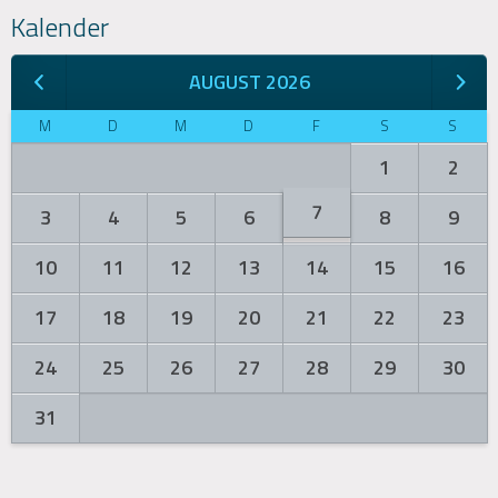
Kalender
AUGUST 2026
M
D
M
D
F
S
S
1
2
7
3
4
5
6
8
9
10
11
12
13
14
15
16
17
18
19
20
21
22
23
24
25
26
27
28
29
30
31