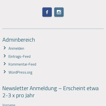
Adminbereich
Anmelden
Eintrags-Feed
Kommentar-Feed
WordPress.org
Newsletter Anmeldung – Erscheint etwa
2-3 x pro Jahr
Vorname