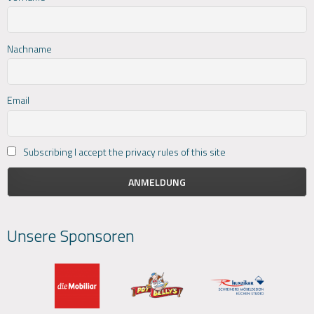
Nachname
Email
Subscribing I accept the privacy rules of this site
Unsere Sponsoren