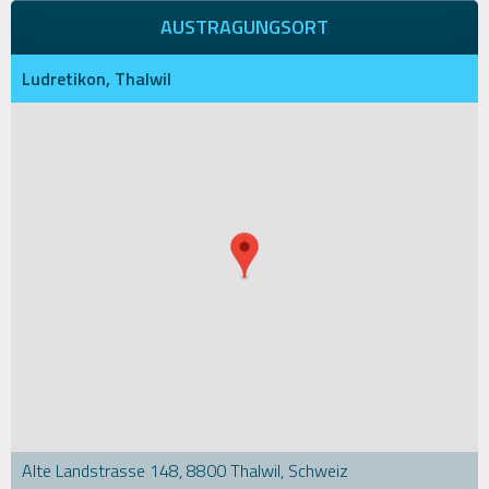
AUSTRAGUNGSORT
Ludretikon, Thalwil
Alte Landstrasse 148, 8800 Thalwil, Schweiz