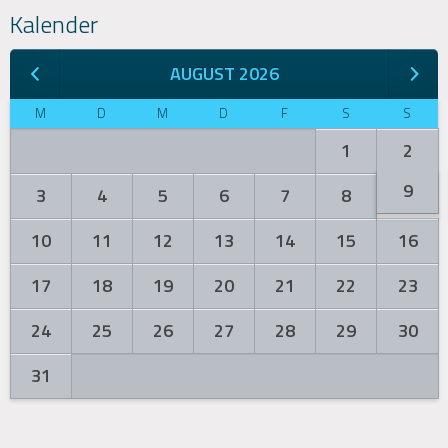
Kalender
AUGUST 2026
M
D
M
D
F
S
S
1
2
9
3
4
5
6
7
8
10
11
12
13
14
15
16
17
18
19
20
21
22
23
24
25
26
27
28
29
30
31