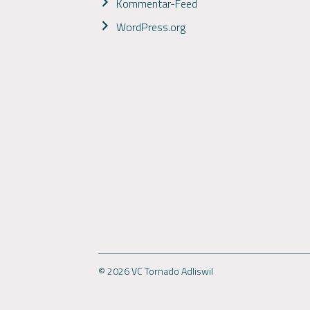
Kommentar-Feed
WordPress.org
© 2026 VC Tornado Adliswil