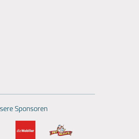
sere Sponsoren