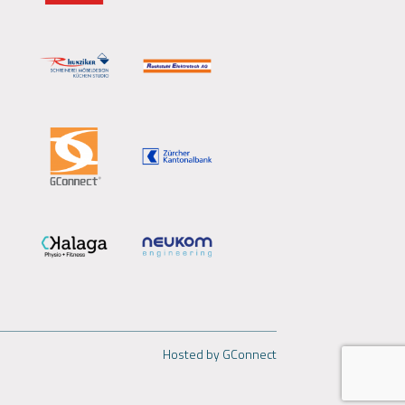
Hosted by GConnect