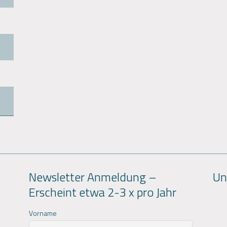
Newsletter Anmeldung –
Un
Erscheint etwa 2-3 x pro Jahr
Vorname