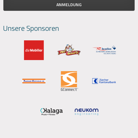
Unsere Sponsoren