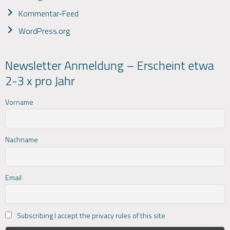
Kommentar-Feed
WordPress.org
Newsletter Anmeldung – Erscheint etwa
2-3 x pro Jahr
Vorname
Nachname
Email
Subscribing I accept the privacy rules of this site