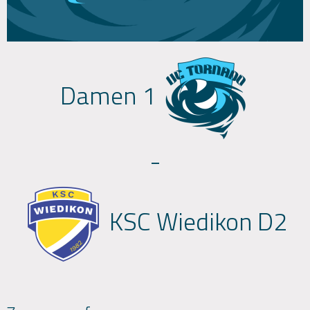
Damen 1
-
KSC Wiedikon D2