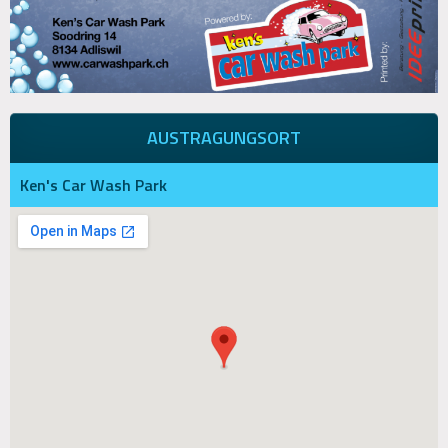
AUSTRAGUNGSORT
Ken's Car Wash Park