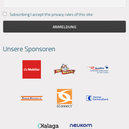
Subscribing I accept the privacy rules of this site
Unsere Sponsoren