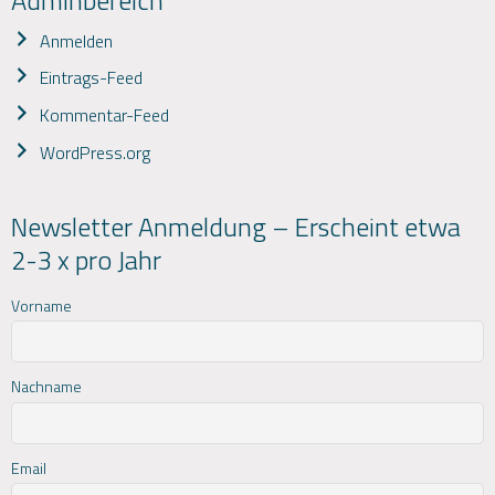
Anmelden
Eintrags-Feed
Kommentar-Feed
WordPress.org
Newsletter Anmeldung – Erscheint etwa
2-3 x pro Jahr
Vorname
Nachname
Email