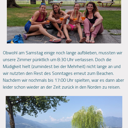
Obwohl am Samstag einige noch lange aufblieben, mussten wir
unsere Zimmer pünktlich um 8:30 Uhr verlassen. Doch die
Müdigkeit hielt (zumindest bei der Mehrheit) nicht lange an und
wir nutzten den Rest des Sonntages erneut zum Beachen.
Nachdem wir nochmals bis 17:00 Uhr spielten, war es dann aber
leider schon wieder an der Zeit zurück in den Norden zu reisen.