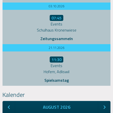
03.10.2026
07:45
Events
Schulhaus Kronenwiese
Zeitungssammeln
21.11.2026
11:30
Events
Hofern, Adliswil
Spielsamstag
Kalender
AUGUST 2026