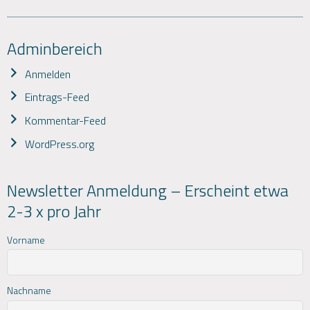
Adminbereich
Anmelden
Eintrags-Feed
Kommentar-Feed
WordPress.org
Newsletter Anmeldung – Erscheint etwa
2-3 x pro Jahr
Vorname
Nachname