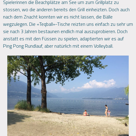
Spielerinnen die Beachplätze am See um zum Grillplatz zu
stossen, wo die anderen bereits den Grill einheizten. Doch auch
nach dem Znacht konnten wir es nicht lassen, die Bälle
wegzulegen. Die «Teqball»-Tische reizten uns einfach zu sehr um
sie nach 3 Jahren bestaunen endlich mal auszuprobieren. Doch
anstatt es mit den Füssen zu spielen, adaptierten wir es auf
Ping Pong Rundlauf, aber natürlich mit einem Volleyball.