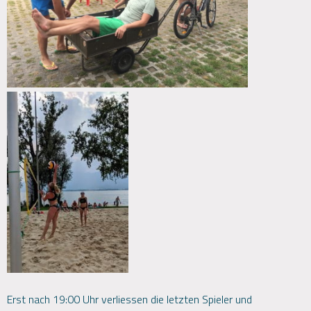
Erst nach 19:00 Uhr verliessen die letzten Spieler und