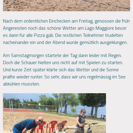
Nach dem ordentlichen Einchecken am Freitag, genossen die früh
Angereisten noch das schöne Wetter am Lago Maggiore bevor
es dann für alle Pizza gab. Die restlichen Teilnehmer trudelten
nacheinander ein und der Abend wurde gemütlich ausgeklungen.
Am Samstagmorgen startete der Tag dann leider mit Regen.
Doch die Schauer hielten uns nicht auf mit Spielen zu starten.
Und kurze Zeit später klärte sich das Wetter und die Sonne
prallte wieder runter. So sehr, dass wir uns regelmässig im See
abkühlen mussten.