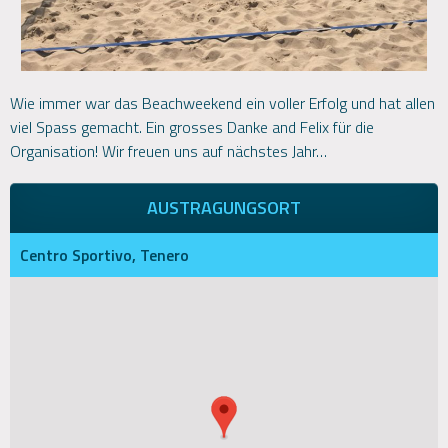
Wie immer war das Beachweekend ein voller Erfolg und hat allen
viel Spass gemacht. Ein grosses Danke and Felix für die
Organisation! Wir freuen uns auf nächstes Jahr…
AUSTRAGUNGSORT
Centro Sportivo, Tenero