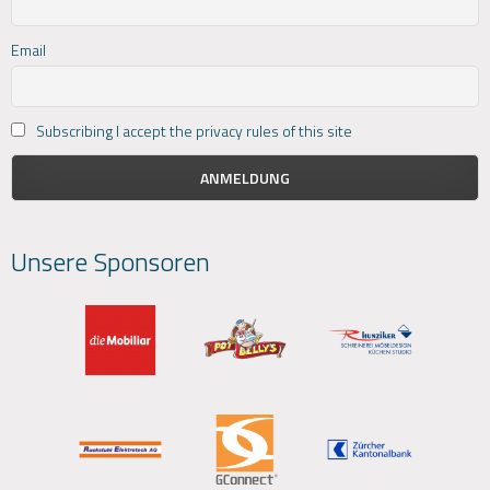
Email
Subscribing I accept the privacy rules of this site
Unsere Sponsoren