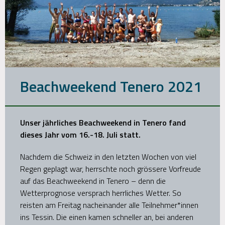
Beachweekend Tenero 2021
Unser jährliches Beachweekend in Tenero fand
dieses Jahr vom 16.-18. Juli statt.
Nachdem die Schweiz in den letzten Wochen von viel
Regen geplagt war, herrschte noch grössere Vorfreude
auf das Beachweekend in Tenero – denn die
Wetterprognose versprach herrliches Wetter. So
reisten am Freitag nacheinander alle Teilnehmer*innen
ins Tessin. Die einen kamen schneller an, bei anderen