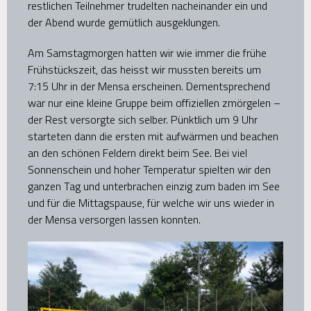
restlichen Teilnehmer trudelten nacheinander ein und
der Abend wurde gemütlich ausgeklungen.
Am Samstagmorgen hatten wir wie immer die frühe
Frühstückszeit, das heisst wir mussten bereits um
7:15 Uhr in der Mensa erscheinen. Dementsprechend
war nur eine kleine Gruppe beim offiziellen zmörgelen –
der Rest versorgte sich selber. Pünktlich um 9 Uhr
starteten dann die ersten mit aufwärmen und beachen
an den schönen Feldern direkt beim See. Bei viel
Sonnenschein und hoher Temperatur spielten wir den
ganzen Tag und unterbrachen einzig zum baden im See
und für die Mittagspause, für welche wir uns wieder in
der Mensa versorgen lassen konnten.