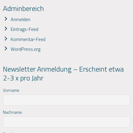
Adminbereich
Anmelden
Eintrags-Feed
Kommentar-Feed
WordPress.org
Newsletter Anmeldung – Erscheint etwa
2-3 x pro Jahr
Vorname
Nachname