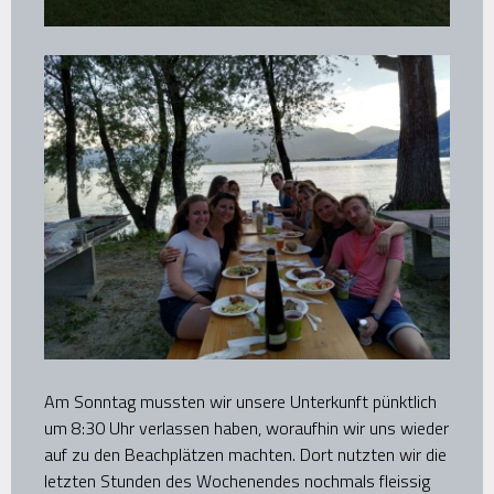
Am Sonntag mussten wir unsere Unterkunft pünktlich
um 8:30 Uhr verlassen haben, woraufhin wir uns wieder
auf zu den Beachplätzen machten. Dort nutzten wir die
letzten Stunden des Wochenendes nochmals fleissig