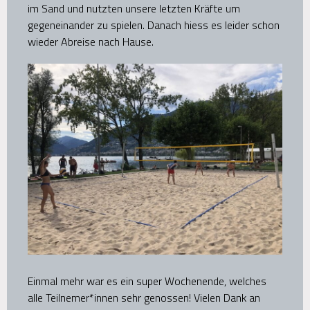
im Sand und nutzten unsere letzten Kräfte um
gegeneinander zu spielen. Danach hiess es leider schon
wieder Abreise nach Hause.
Einmal mehr war es ein super Wochenende, welches
alle Teilnemer*innen sehr genossen! Vielen Dank an