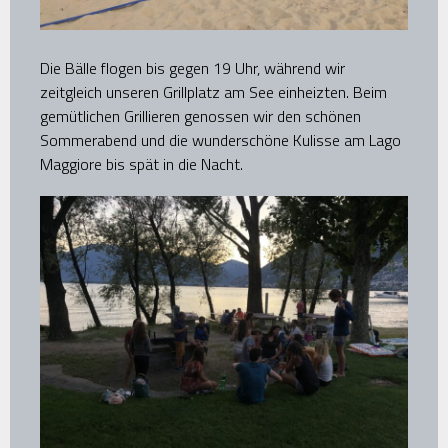
Die Bälle flogen bis gegen 19 Uhr, während wir
zeitgleich unseren Grillplatz am See einheizten. Beim
gemütlichen Grillieren genossen wir den schönen
Sommerabend und die wunderschöne Kulisse am Lago
Maggiore bis spät in die Nacht.