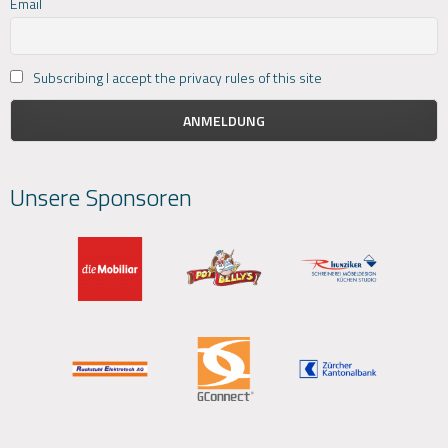
Email
Subscribing I accept the privacy rules of this site
Unsere Sponsoren